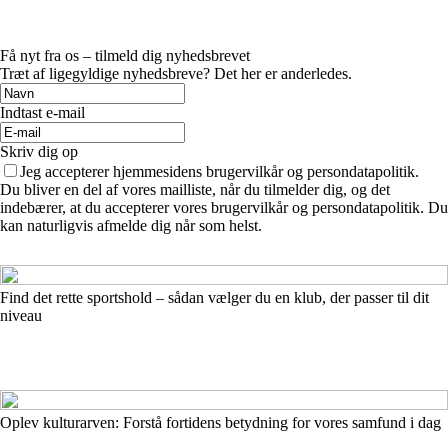
Få nyt fra os – tilmeld dig nyhedsbrevet
Træt af ligegyldige nyhedsbreve? Det her er anderledes.
Indtast e-mail
Skriv dig op
Jeg accepterer hjemmesidens brugervilkår og persondatapolitik.
Du bliver en del af vores mailliste, når du tilmelder dig, og det
indebærer, at du accepterer vores brugervilkår og persondatapolitik. Du
kan naturligvis afmelde dig når som helst.
Find det rette sportshold – sådan vælger du en klub, der passer til dit
niveau
Oplev kulturarven: Forstå fortidens betydning for vores samfund i dag