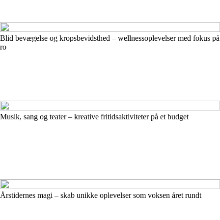
Blid bevægelse og kropsbevidsthed – wellnessoplevelser med fokus på
ro
Musik, sang og teater – kreative fritidsaktiviteter på et budget
Årstidernes magi – skab unikke oplevelser som voksen året rundt