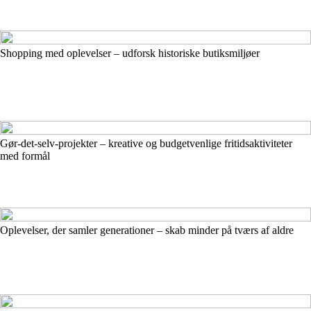
Shopping med oplevelser – udforsk historiske butiksmiljøer
Gør-det-selv-projekter – kreative og budgetvenlige fritidsaktiviteter
med formål
Oplevelser, der samler generationer – skab minder på tværs af aldre