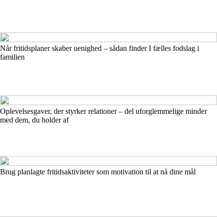
Når fritidsplaner skaber uenighed – sådan finder I fælles fodslag i
familien
Oplevelsesgaver, der styrker relationer – del uforglemmelige minder
med dem, du holder af
Brug planlagte fritidsaktiviteter som motivation til at nå dine mål