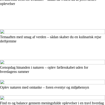
oplevelser
Temaaften med smag af verden – sådan skaber du en kulinarisk rejse
derhjemme
Genopdag hinanden i naturen – oplev fællesskabet uden for
hverdagens rammer
Oplev naturen med omtanke – foren eventyr og miljøhensyn
Find ro og balance gennem meningsfulde oplevelser i en travl hverdag