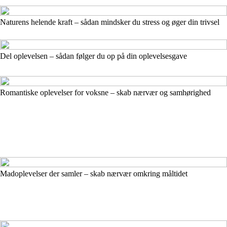
Naturens helende kraft – sådan mindsker du stress og øger din trivsel
Del oplevelsen – sådan følger du op på din oplevelsesgave
Romantiske oplevelser for voksne – skab nærvær og samhørighed
Madoplevelser der samler – skab nærvær omkring måltidet