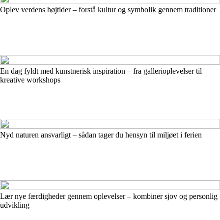
Oplev verdens højtider – forstå kultur og symbolik gennem traditioner
En dag fyldt med kunstnerisk inspiration – fra gallerioplevelser til
kreative workshops
Nyd naturen ansvarligt – sådan tager du hensyn til miljøet i ferien
Lær nye færdigheder gennem oplevelser – kombiner sjov og personlig
udvikling