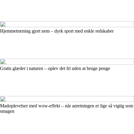
Hjemmetræning gjort nem – dyrk sport med enkle redskaber
Gratis glæder i naturen – oplev det fri uden at bruge penge
Madoplevelser med wow-effekt – når anretningen er lige så vigtig som
smagen