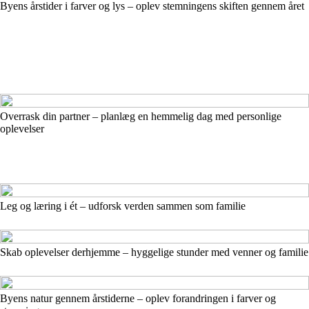
Byens årstider i farver og lys – oplev stemningens skiften gennem året
Overrask din partner – planlæg en hemmelig dag med personlige
oplevelser
Leg og læring i ét – udforsk verden sammen som familie
Skab oplevelser derhjemme – hyggelige stunder med venner og familie
Byens natur gennem årstiderne – oplev forandringen i farver og