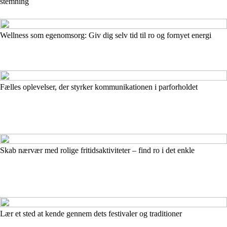
stemning
Wellness som egenomsorg: Giv dig selv tid til ro og fornyet energi
Fælles oplevelser, der styrker kommunikationen i parforholdet
Skab nærvær med rolige fritidsaktiviteter – find ro i det enkle
Lær et sted at kende gennem dets festivaler og traditioner