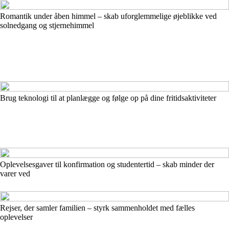
Romantik under åben himmel – skab uforglemmelige øjeblikke ved
solnedgang og stjernehimmel
Brug teknologi til at planlægge og følge op på dine fritidsaktiviteter
Oplevelsesgaver til konfirmation og studentertid – skab minder der
varer ved
Rejser, der samler familien – styrk sammenholdet med fælles
oplevelser